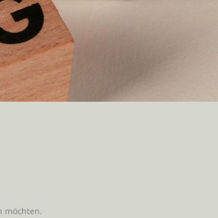
en möchten.