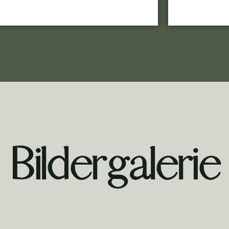
Bildergalerie