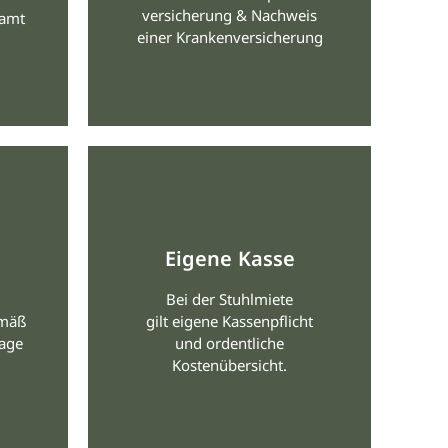
versicherung & Nachweis
amt
einer Krankenversicherung
Eigene Kasse
Bei der Stuhlmiete
emäß
gilt eigene Kassenpflicht
age
und ordentliche
Kostenübersicht.