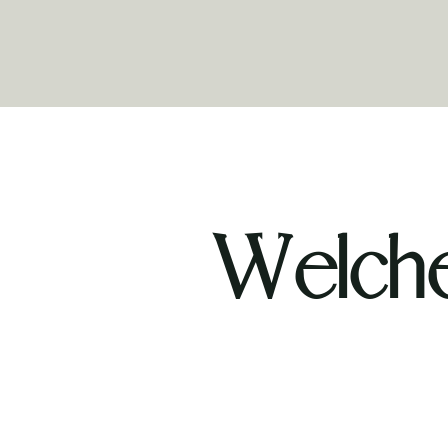
Welche 