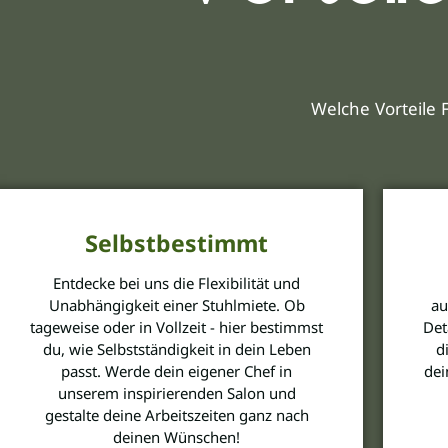
Welche Vorteile 
Selbstbestimmt
Entdecke bei uns die Flexibilität und
Unabhängigkeit einer Stuhlmiete. Ob
au
tageweise oder in Vollzeit - hier bestimmst
Det
du, wie Selbstständigkeit in dein Leben
d
passt. Werde dein eigener Chef in
dei
unserem inspirierenden Salon und
gestalte deine Arbeitszeiten ganz nach
deinen Wünschen!