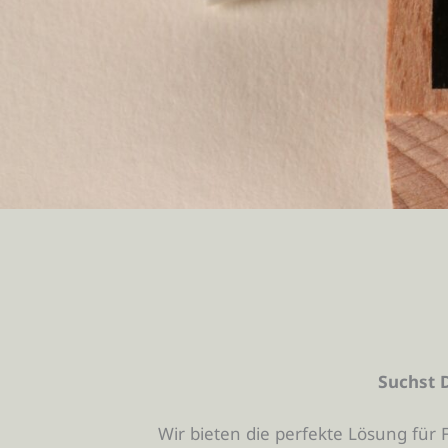
Suchst D
Wir bieten die perfekte Lösung für 