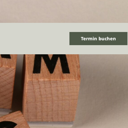
Termin buchen