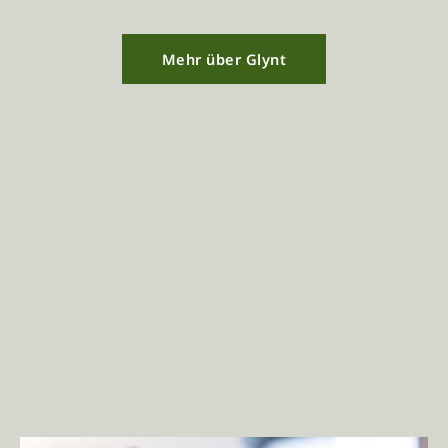
Mehr über Glynt