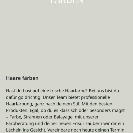
Haare färben
Hast du Lust auf eine frische Haarfarbe? Bei uns bist du
dafür goldrichtig! Unser Team bietet professionelle
Haarfärbung, ganz nach deinem Stil. Mit den besten
Produkten. Egal, ob du es klassisch oder besonders magst
– Farbe, Strähnen oder Balayage, mit unserer
Farbberatung und deiner neuen Frisur zaubern wir dir ein
Lächeln ins Gesicht. Vereinbare noch heute deinen Termin