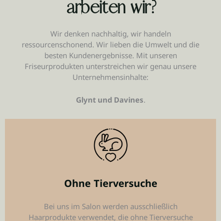
arbeiten wir?
Wir denken nachhaltig, wir handeln
ressourcenschonend. Wir lieben die Umwelt und die
besten Kundenergebnisse. Mit unseren
Friseurprodukten unterstreichen wir genau unsere
Unternehmensinhalte:
Glynt und Davines
.
Ohne Tierversuche
Bei uns im Salon werden ausschließlich
Haarprodukte verwendet, die ohne Tierversuche