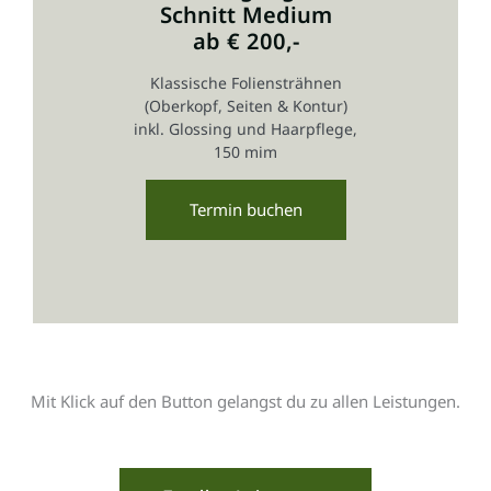
Schnitt Medium
ab € 200,-
Klassische Foliensträhnen
(Oberkopf, Seiten & Kontur)
inkl. Glossing und Haarpflege,
150 mim
Termin buchen
Mit Klick auf den Button gelangst du zu allen Leistungen.