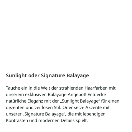
Sunlight oder Signature Balayage
Tauche ein in die Welt der strahlenden Haarfarben mit
unserem exklusiven Balayage-Angebot! Entdecke
natürliche Eleganz mit der „Sunlight Balayage“ für einen
dezenten und zeitlosen Stil. Oder setze Akzente mit
unserer „Signature Balayage“, die mit lebendigen
Kontrasten und modernen Details spielt.