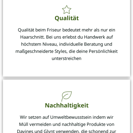
Qualität
Qualität beim Friseur bedeutet mehr als nur ein
Haarschnitt. Bei uns erlebst du Handwerk auf
höchstem Niveau, individuelle Beratung und
maßgeschneiderte Styles, die deine Persönlichkeit
unterstreichen
Nachhaltigkeit
Wir setzen auf Umweltbewusstsein indem wir
Müll vermeiden und nachhaltige Produkte von
Davines und Glynt verwenden, die schonend zur